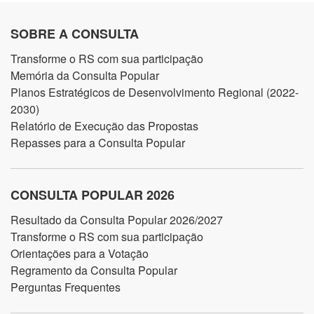
SOBRE A CONSULTA
Transforme o RS com sua participação
Memória da Consulta Popular
Planos Estratégicos de Desenvolvimento Regional (2022-
2030)
Relatório de Execução das Propostas
Repasses para a Consulta Popular
CONSULTA POPULAR 2026
Resultado da Consulta Popular 2026/2027
Transforme o RS com sua participação
Orientações para a Votação
Regramento da Consulta Popular
Perguntas Frequentes