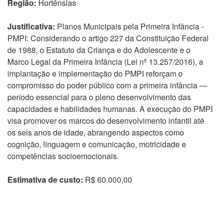
Região:
Hortênsias
Justificativa:
Planos Municipais pela Primeira Infância -
PMPI: Considerando o artigo 227 da Constituição Federal
de 1988, o Estatuto da Criança e do Adolescente e o
Marco Legal da Primeira Infância (Lei nº 13.257/2016), a
implantação e implementação do PMPI reforçam o
compromisso do poder público com a primeira infância —
período essencial para o pleno desenvolvimento das
capacidades e habilidades humanas. A execução do PMPI
visa promover os marcos do desenvolvimento infantil até
os seis anos de idade, abrangendo aspectos como
cognição, linguagem e comunicação, motricidade e
competências socioemocionais.
Estimativa de custo:
R$ 60.000,00