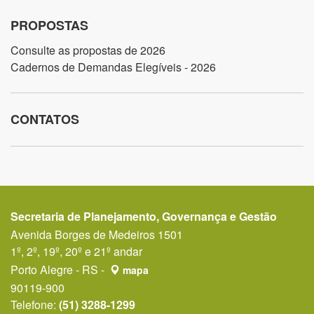
PROPOSTAS
Consulte as propostas de 2026
Cadernos de Demandas Elegíveis - 2026
CONTATOS
Secretaria de Planejamento, Governança e Gestão
Avenida Borges de Medeiros 1501
1º, 2º, 19º, 20º e 21º andar
Porto Alegre - RS -
mapa
90119-900
Telefone:
(51) 3288-1299