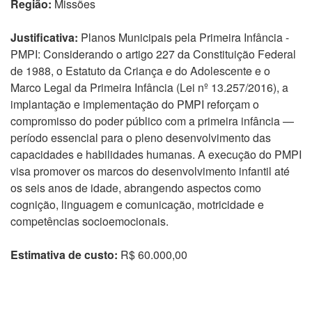
Região:
Missões
Justificativa:
Planos Municipais pela Primeira Infância -
PMPI: Considerando o artigo 227 da Constituição Federal
de 1988, o Estatuto da Criança e do Adolescente e o
Marco Legal da Primeira Infância (Lei nº 13.257/2016), a
implantação e implementação do PMPI reforçam o
compromisso do poder público com a primeira infância —
período essencial para o pleno desenvolvimento das
capacidades e habilidades humanas. A execução do PMPI
visa promover os marcos do desenvolvimento infantil até
os seis anos de idade, abrangendo aspectos como
cognição, linguagem e comunicação, motricidade e
competências socioemocionais.
Estimativa de custo:
R$ 60.000,00