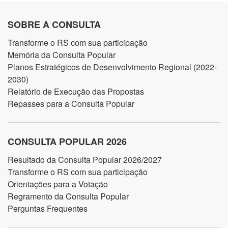
SOBRE A CONSULTA
Transforme o RS com sua participação
Memória da Consulta Popular
Planos Estratégicos de Desenvolvimento Regional (2022-
2030)
Relatório de Execução das Propostas
Repasses para a Consulta Popular
CONSULTA POPULAR 2026
Resultado da Consulta Popular 2026/2027
Transforme o RS com sua participação
Orientações para a Votação
Regramento da Consulta Popular
Perguntas Frequentes