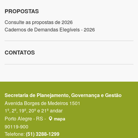
PROPOSTAS
Consulte as propostas de 2026
Cadernos de Demandas Elegíveis - 2026
CONTATOS
Secretaria de Planejamento, Governança e Gestão
Avenida Borges de Medeiros 1501
1º, 2º, 19º, 20º e 21º andar
Porto Alegre - RS -
mapa
90119-900
Telefone:
(51) 3288-1299