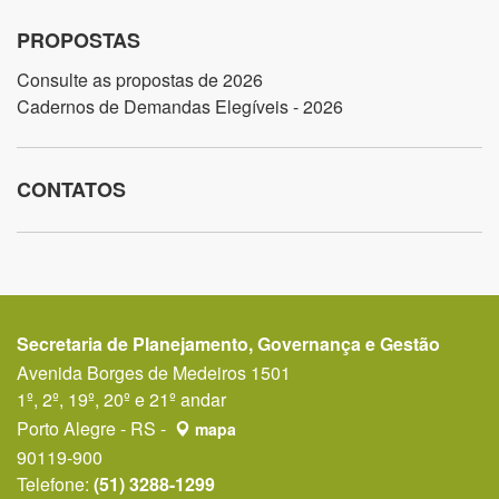
PROPOSTAS
Consulte as propostas de 2026
Cadernos de Demandas Elegíveis - 2026
CONTATOS
Secretaria de Planejamento, Governança e Gestão
Avenida Borges de Medeiros 1501
1º, 2º, 19º, 20º e 21º andar
Porto Alegre - RS -
mapa
90119-900
Telefone:
(51) 3288-1299