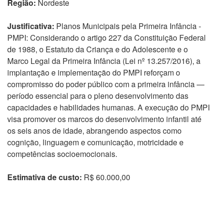
Região:
Nordeste
Justificativa:
Planos Municipais pela Primeira Infância -
PMPI: Considerando o artigo 227 da Constituição Federal
de 1988, o Estatuto da Criança e do Adolescente e o
Marco Legal da Primeira Infância (Lei nº 13.257/2016), a
implantação e implementação do PMPI reforçam o
compromisso do poder público com a primeira infância —
período essencial para o pleno desenvolvimento das
capacidades e habilidades humanas. A execução do PMPI
visa promover os marcos do desenvolvimento infantil até
os seis anos de idade, abrangendo aspectos como
cognição, linguagem e comunicação, motricidade e
competências socioemocionais.
Estimativa de custo:
R$ 60.000,00