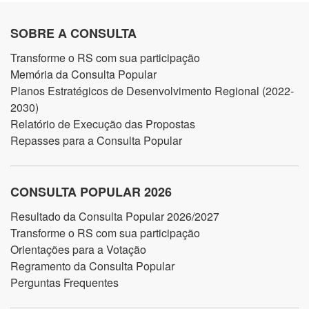
SOBRE A CONSULTA
Transforme o RS com sua participação
Memória da Consulta Popular
Planos Estratégicos de Desenvolvimento Regional (2022-
2030)
Relatório de Execução das Propostas
Repasses para a Consulta Popular
CONSULTA POPULAR 2026
Resultado da Consulta Popular 2026/2027
Transforme o RS com sua participação
Orientações para a Votação
Regramento da Consulta Popular
Perguntas Frequentes