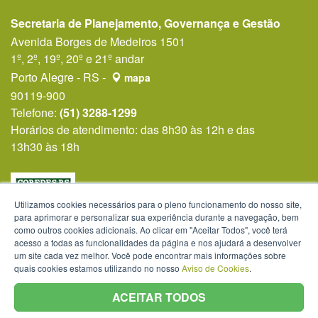
Secretaria de Planejamento, Governança e Gestão
Avenida Borges de Medeiros 1501
1º, 2º, 19º, 20º e 21º andar
Porto Alegre - RS -
mapa
90119-900
Telefone:
(51) 3288-1299
Horários de atendimento: das 8h30 às 12h e das
13h30 às 18h
Utilizamos cookies necessários para o pleno funcionamento do nosso site,
para aprimorar e personalizar sua experiência durante a navegação, bem
como outros cookies adicionais. Ao clicar em "Aceitar Todos", você terá
acesso a todas as funcionalidades da página e nos ajudará a desenvolver
um site cada vez melhor. Você pode encontrar mais informações sobre
quais cookies estamos utilizando no nosso
Aviso de Cookies
.
ACEITAR TODOS