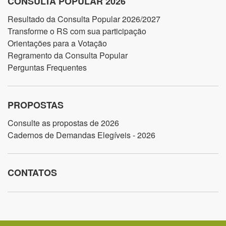
CONSULTA POPULAR 2026
Resultado da Consulta Popular 2026/2027
Transforme o RS com sua participação
Orientações para a Votação
Regramento da Consulta Popular
Perguntas Frequentes
PROPOSTAS
Consulte as propostas de 2026
Cadernos de Demandas Elegíveis - 2026
CONTATOS