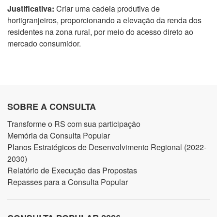
Justificativa:
Criar uma cadeia produtiva de
hortigranjeiros, proporcionando a elevação da renda dos
residentes na zona rural, por meio do acesso direto ao
mercado consumidor.
SOBRE A CONSULTA
Transforme o RS com sua participação
Memória da Consulta Popular
Planos Estratégicos de Desenvolvimento Regional (2022-
2030)
Relatório de Execução das Propostas
Repasses para a Consulta Popular