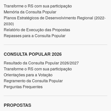
Transforme o RS com sua participação
Memória da Consulta Popular
Planos Estratégicos de Desenvolvimento Regional (2022-
2030)
Relatório de Execução das Propostas
Repasses para a Consulta Popular
CONSULTA POPULAR 2026
Resultado da Consulta Popular 2026/2027
Transforme o RS com sua participação
Orientações para a Votação
Regramento da Consulta Popular
Perguntas Frequentes
PROPOSTAS