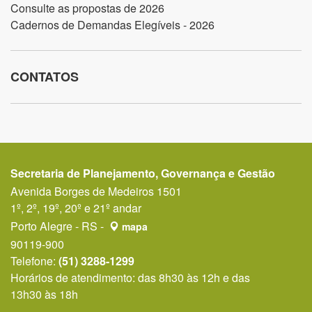
Consulte as propostas de 2026
Cadernos de Demandas Elegíveis - 2026
CONTATOS
Secretaria de Planejamento, Governança e Gestão
Avenida Borges de Medeiros 1501
1º, 2º, 19º, 20º e 21º andar
Porto Alegre - RS -
mapa
90119-900
Telefone:
(51) 3288-1299
Horários de atendimento: das 8h30 às 12h e das
13h30 às 18h