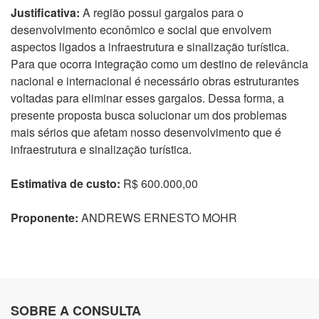
Justificativa:
A região possui gargalos para o
desenvolvimento econômico e social que envolvem
aspectos ligados a infraestrutura e sinalização turística.
Para que ocorra integração como um destino de relevância
nacional e internacional é necessário obras estruturantes
voltadas para eliminar esses gargalos. Dessa forma, a
presente proposta busca solucionar um dos problemas
mais sérios que afetam nosso desenvolvimento que é
infraestrutura e sinalização turística.
Estimativa de custo:
R$ 600.000,00
Proponente:
ANDREWS ERNESTO MOHR
SOBRE A CONSULTA