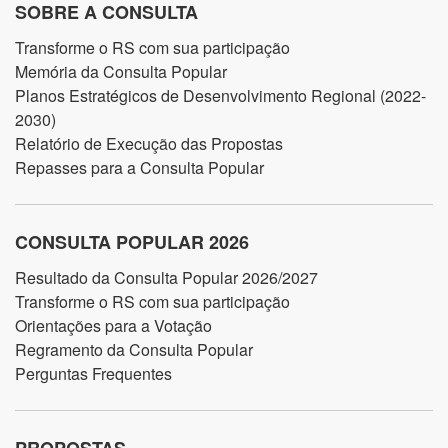
SOBRE A CONSULTA
Transforme o RS com sua participação
Memória da Consulta Popular
Planos Estratégicos de Desenvolvimento Regional (2022-
2030)
Relatório de Execução das Propostas
Repasses para a Consulta Popular
CONSULTA POPULAR 2026
Resultado da Consulta Popular 2026/2027
Transforme o RS com sua participação
Orientações para a Votação
Regramento da Consulta Popular
Perguntas Frequentes