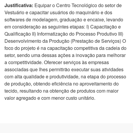
Justificativa:
Equipar o Centro Tecnológico do setor de
Vestuário e capacitar usuários do maquinário e dos
softwares de modelagem, graduação e encaixe, levando
em consideração as seguintes etapas: I) Capacitação e
Qualificação II) Informatização do Processo Produtivo III)
Desenvolvimento da Produção (Prestação de Serviços) O
foco do projeto é na capacitação competitiva da cadeia do
setor, sendo uma dessas ações a inovação para melhorar
a competitividade. Oferecer serviços às empresas
associadas que lhes permitirão executar suas atividades
com alta qualidade e produtividade, na etapa do processo
de produção, obtendo eficiência no aproveitamento do
tecido, resultando na obtenção de produtos com maior
valor agregado e com menor custo unitário.