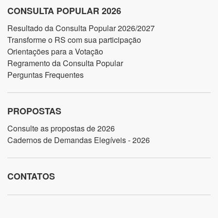
CONSULTA POPULAR 2026
Resultado da Consulta Popular 2026/2027
Transforme o RS com sua participação
Orientações para a Votação
Regramento da Consulta Popular
Perguntas Frequentes
PROPOSTAS
Consulte as propostas de 2026
Cadernos de Demandas Elegíveis - 2026
CONTATOS