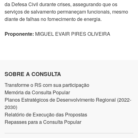
da Defesa Civil durante crises, assegurando que os
serviços de salvamento permaneçam funcionais, mesmo
diante de falhas no fornecimento de energia.
Proponente:
MIGUEL EVAIR PIRES OLIVEIRA
SOBRE A CONSULTA
Transforme o RS com sua participação
Memória da Consulta Popular
Planos Estratégicos de Desenvolvimento Regional (2022-
2030)
Relatório de Execução das Propostas
Repasses para a Consulta Popular