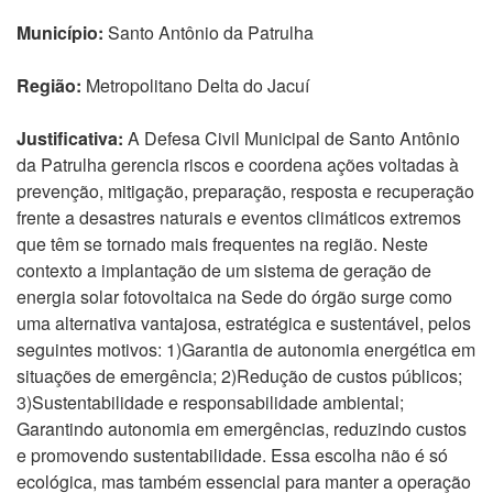
Município:
Santo Antônio da Patrulha
Região:
Metropolitano Delta do Jacuí
Justificativa:
A Defesa Civil Municipal de Santo Antônio
da Patrulha gerencia riscos e coordena ações voltadas à
prevenção, mitigação, preparação, resposta e recuperação
frente a desastres naturais e eventos climáticos extremos
que têm se tornado mais frequentes na região. Neste
contexto a implantação de um sistema de geração de
energia solar fotovoltaica na Sede do órgão surge como
uma alternativa vantajosa, estratégica e sustentável, pelos
seguintes motivos: 1)Garantia de autonomia energética em
situações de emergência; 2)Redução de custos públicos;
3)Sustentabilidade e responsabilidade ambiental;
Garantindo autonomia em emergências, reduzindo custos
e promovendo sustentabilidade. Essa escolha não é só
ecológica, mas também essencial para manter a operação