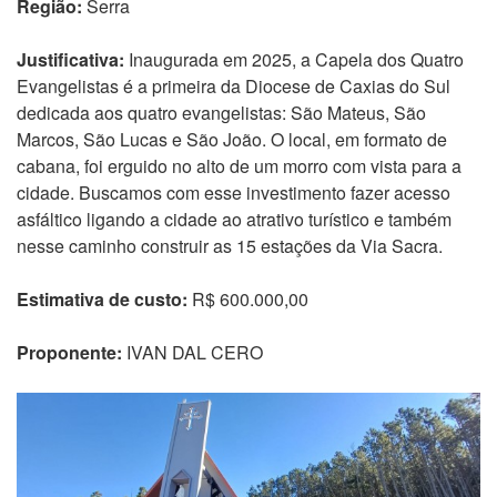
Região:
Serra
Justificativa:
Inaugurada em 2025, a Capela dos Quatro
Evangelistas é a primeira da Diocese de Caxias do Sul
dedicada aos quatro evangelistas: São Mateus, São
Marcos, São Lucas e São João. O local, em formato de
cabana, foi erguido no alto de um morro com vista para a
cidade. Buscamos com esse investimento fazer acesso
asfáltico ligando a cidade ao atrativo turístico e também
nesse caminho construir as 15 estações da Via Sacra.
Estimativa de custo:
R$ 600.000,00
Proponente:
IVAN DAL CERO