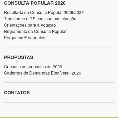
CONSULTA POPULAR 2026
Resultado da Consulta Popular 2026/2027
Transforme o RS com sua participação
Orientações para a Votação
Regramento da Consulta Popular
Perguntas Frequentes
PROPOSTAS
Consulte as propostas de 2026
Cadernos de Demandas Elegíveis - 2026
CONTATOS