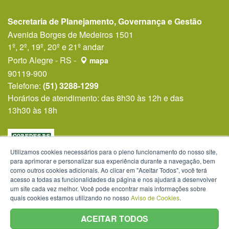
Secretaria de Planejamento, Governança e Gestão
Avenida Borges de Medeiros 1501
1º, 2º, 19º, 20º e 21º andar
Porto Alegre - RS -
mapa
90119-900
Telefone:
(51) 3288-1299
Horários de atendimento: das 8h30 às 12h e das
13h30 às 18h
Utilizamos cookies necessários para o pleno funcionamento do nosso site,
para aprimorar e personalizar sua experiência durante a navegação, bem
como outros cookies adicionais. Ao clicar em "Aceitar Todos", você terá
acesso a todas as funcionalidades da página e nos ajudará a desenvolver
um site cada vez melhor. Você pode encontrar mais informações sobre
quais cookies estamos utilizando no nosso
Aviso de Cookies
.
ACEITAR TODOS