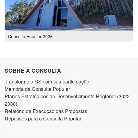
Consulta Popular 2026
SOBRE A CONSULTA
Transforme o RS com sua participação
Memória da Consulta Popular
Planos Estratégicos de Desenvolvimento Regional (2022-
2030)
Relatório de Execução das Propostas
Repasses para a Consulta Popular