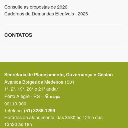
Consulte as propostas de 2026
Cadernos de Demandas Elegíveis - 2026
CONTATOS
Secretaria de Planejamento, Governança e Gestão
Avenida Borges de Medeiros 1501
1º, 2º, 19º, 20º e 21º andar
Porto Alegre - RS -
mapa
90119-900
Telefone:
(51) 3288-1299
Horários de atendimento: das 8h30 às 12h e das
13h30 às 18h