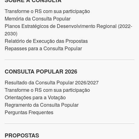
SOBRE A CONSULTA
Transforme o RS com sua participação
Memória da Consulta Popular
Planos Estratégicos de Desenvolvimento Regional (2022-
2030)
Relatório de Execução das Propostas
Repasses para a Consulta Popular
CONSULTA POPULAR 2026
Resultado da Consulta Popular 2026/2027
Transforme o RS com sua participação
Orientações para a Votação
Regramento da Consulta Popular
Perguntas Frequentes
PROPOSTAS