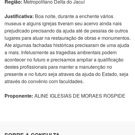
Região:
Metropolitano Delta do Jacuí
Justificativa:
Boa noite, durante a enchente vários
museus e alguns igrejas tiveram seu acervo ainda nais
prejudicado precisando da ajuda até de pessias de outros
lugares para atuar na restauração de obras e monumentos.
Ate algumas fachadas históricas precisaram de uma ajuda
a mais. Infelusmente as tragedias ambientais podem
acontecer no futuro e precisamos ampliar a qualificação
destes profissionais para manter a manutenção no
presente e no futuro seja atraves da ajuda do Estado, seja
através do convênio com faculdades.
Proponente:
ALINE IGLESIAS DE MORAES ROSPIDE