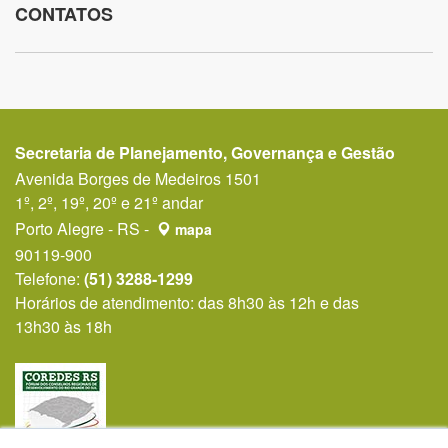
CONTATOS
Secretaria de Planejamento, Governança e Gestão
Avenida Borges de Medeiros 1501
1º, 2º, 19º, 20º e 21º andar
Porto Alegre - RS -
mapa
90119-900
Telefone:
(51) 3288-1299
Horários de atendimento: das 8h30 às 12h e das
13h30 às 18h