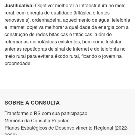
Justificativa:
Objetivo: melhorar a infraestrutura no meio
rural, com energia de qualidade (trifásica e fontes
renováveis), ordenhadeira, aquecimento de água, telefonia
e internet, objetiva melhorar a qualidade da energia com a
construção de redes bifásicas e trifásicas, além de
reformar as monofásicas existentes, bem como instalar
antenas repetidoras de sinal de internet e de telefonia no
meio rural para evitar a êxodo rural, fixando o jovem na
propriedade.
SOBRE A CONSULTA
Transforme o RS com sua participação
Memória da Consulta Popular
Planos Estratégicos de Desenvolvimento Regional (2022-
2030)