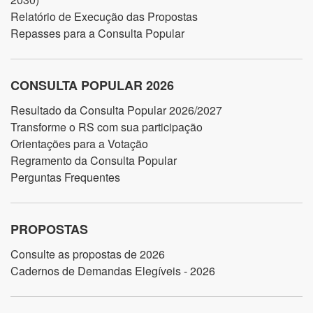
Relatório de Execução das Propostas
Repasses para a Consulta Popular
CONSULTA POPULAR 2026
Resultado da Consulta Popular 2026/2027
Transforme o RS com sua participação
Orientações para a Votação
Regramento da Consulta Popular
Perguntas Frequentes
PROPOSTAS
Consulte as propostas de 2026
Cadernos de Demandas Elegíveis - 2026