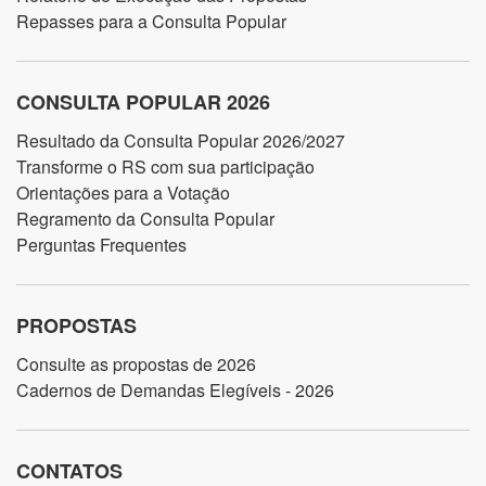
Repasses para a Consulta Popular
CONSULTA POPULAR 2026
Resultado da Consulta Popular 2026/2027
Transforme o RS com sua participação
Orientações para a Votação
Regramento da Consulta Popular
Perguntas Frequentes
PROPOSTAS
Consulte as propostas de 2026
Cadernos de Demandas Elegíveis - 2026
CONTATOS