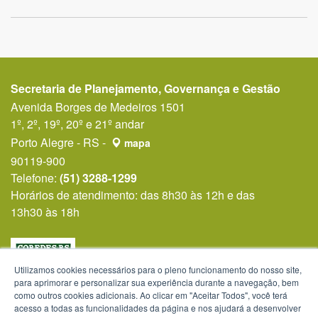
Secretaria de Planejamento, Governança e Gestão
Avenida Borges de Medeiros 1501
1º, 2º, 19º, 20º e 21º andar
Porto Alegre - RS -
mapa
90119-900
Telefone:
(51) 3288-1299
Horários de atendimento: das 8h30 às 12h e das
13h30 às 18h
Utilizamos cookies necessários para o pleno funcionamento do nosso site,
para aprimorar e personalizar sua experiência durante a navegação, bem
como outros cookies adicionais. Ao clicar em "Aceitar Todos", você terá
acesso a todas as funcionalidades da página e nos ajudará a desenvolver