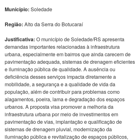
Município:
Soledade
Região:
Alto da Serra do Botucaraí
Justificativa:
O município de Soledade/RS apresenta
demandas importantes relacionadas à infraestrutura
urbana, especialmente em bairros que ainda carecem de
pavimentação adequada, sistemas de drenagem eficientes
e iluminação pública de qualidade. A ausência ou
deficiência desses serviços impacta diretamente a
mobilidade, a segurança e a qualidade de vida da
população, além de contribuir para problemas como
alagamentos, poeira, lama e degradação dos espaços
urbanos. A proposta visa promover a melhoria da
infraestrutura urbana por meio de investimentos em
pavimentação de vias, implantação e qualificação de
sistemas de drenagem pluvial, modernização da
iluminação pública e revitalização de espaços públicos,