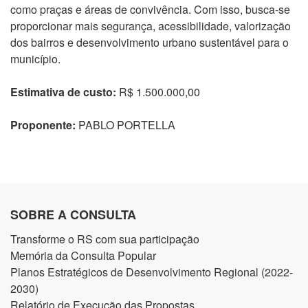
como praças e áreas de convivência. Com isso, busca-se
proporcionar mais segurança, acessibilidade, valorização
dos bairros e desenvolvimento urbano sustentável para o
município.
Estimativa de custo:
R$ 1.500.000,00
Proponente:
PABLO PORTELLA
SOBRE A CONSULTA
Transforme o RS com sua participação
Memória da Consulta Popular
Planos Estratégicos de Desenvolvimento Regional (2022-
2030)
Relatório de Execução das Propostas