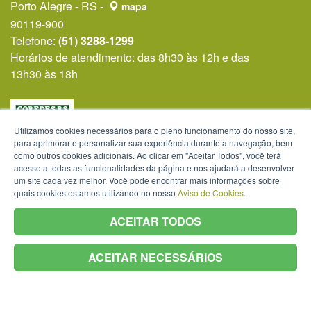
Porto Alegre - RS -
mapa
90119-900
Telefone:
(51) 3288-1299
Horários de atendimento: das 8h30 às 12h e das
13h30 às 18h
Utilizamos cookies necessários para o pleno funcionamento do nosso site,
para aprimorar e personalizar sua experiência durante a navegação, bem
como outros cookies adicionais. Ao clicar em "Aceitar Todos", você terá
acesso a todas as funcionalidades da página e nos ajudará a desenvolver
um site cada vez melhor. Você pode encontrar mais informações sobre
quais cookies estamos utilizando no nosso
Aviso de Cookies
.
ACEITAR TODOS
ACEITAR NECESSÁRIOS
Termos de Uso