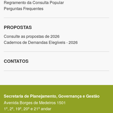
Regramento da Consulta Popular
Perguntas Frequentes
PROPOSTAS
Consulte as propostas de 2026
Cadernos de Demandas Elegíveis - 2026
CONTATOS
Secretaria de Planejamento, Governança e Gestão
Avenida Borges de Medeiros 1501
1º, 2º, 19º, 20º e 21º andar