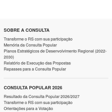
SOBRE A CONSULTA
Transforme o RS com sua participação
Memória da Consulta Popular
Planos Estratégicos de Desenvolvimento Regional (2022-
2030)
Relatório de Execução das Propostas
Repasses para a Consulta Popular
CONSULTA POPULAR 2026
Resultado da Consulta Popular 2026/2027
Transforme o RS com sua participação
Orientações para a Votação