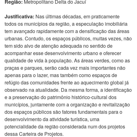
Região:
Metropolitano Delta do Jacuí
Justificativa:
Nas últimas décadas, em praticamente
todos os municípios da região, a especulação imobiliária
tem avançado rapidamente com a densificação das áreas
urbanas. Contudo, os espaços públicos, muitas vezes, não
tem sido alvo de atenção adequada no sentido de
acompanhar esse desenvolvimento urbano e oferecer
qualidade de vida à população. As áreas verdes, como as
praças e parques, serão cada vez mais importantes não
apenas para o lazer, mas também como espaços de
refúgio das comunidades frente ao aquecimento global já
observado na atualidade. Da mesma forma, a identificação
e a preservação do patrimônio histórico-cultural dos
municípios, juntamente com a organização e revitalização
dos espaços públicos são fatores fundamentais para o
desenvolvimento da atividade turística, uma
potencialidade da região considerada num dos projetos
dessa Carteira de Projetos.