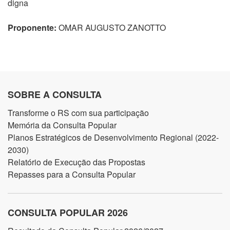
digna
Proponente:
OMAR AUGUSTO ZANOTTO
SOBRE A CONSULTA
Transforme o RS com sua participação
Memória da Consulta Popular
Planos Estratégicos de Desenvolvimento Regional (2022-
2030)
Relatório de Execução das Propostas
Repasses para a Consulta Popular
CONSULTA POPULAR 2026