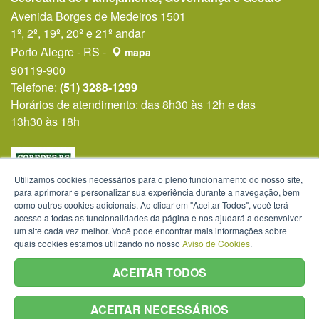
Avenida Borges de Medeiros 1501
1º, 2º, 19º, 20º e 21º andar
Porto Alegre - RS -
mapa
90119-900
Telefone:
(51) 3288-1299
Horários de atendimento: das 8h30 às 12h e das
13h30 às 18h
Utilizamos cookies necessários para o pleno funcionamento do nosso site,
para aprimorar e personalizar sua experiência durante a navegação, bem
como outros cookies adicionais. Ao clicar em "Aceitar Todos", você terá
acesso a todas as funcionalidades da página e nos ajudará a desenvolver
um site cada vez melhor. Você pode encontrar mais informações sobre
quais cookies estamos utilizando no nosso
Aviso de Cookies
.
ACEITAR TODOS
ACEITAR NECESSÁRIOS