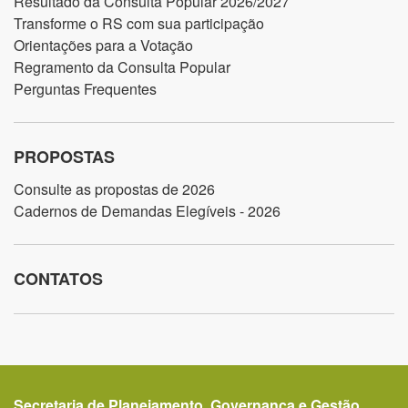
Resultado da Consulta Popular 2026/2027
Transforme o RS com sua participação
Orientações para a Votação
Regramento da Consulta Popular
Perguntas Frequentes
PROPOSTAS
Consulte as propostas de 2026
Cadernos de Demandas Elegíveis - 2026
CONTATOS
Secretaria de Planejamento, Governança e Gestão