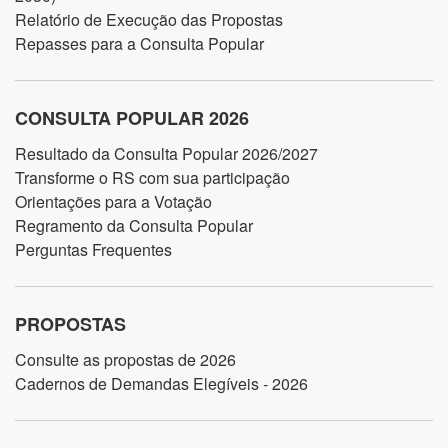
Relatório de Execução das Propostas
Repasses para a Consulta Popular
CONSULTA POPULAR 2026
Resultado da Consulta Popular 2026/2027
Transforme o RS com sua participação
Orientações para a Votação
Regramento da Consulta Popular
Perguntas Frequentes
PROPOSTAS
Consulte as propostas de 2026
Cadernos de Demandas Elegíveis - 2026