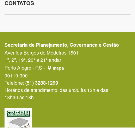
CONTATOS
Secretaria de Planejamento, Governança e Gestão
Avenida Borges de Medeiros 1501
1º, 2º, 19º, 20º e 21º andar
Porto Alegre - RS -
mapa
90119-900
Telefone:
(51) 3288-1299
Horários de atendimento: das 8h30 às 12h e das
13h30 às 18h