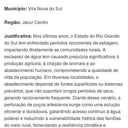
Município:
Vila Nova do Sul
Região:
Jacuí Centro
Justificativa:
Nos últimos anos, o Estado do Rio Grande
do Sul tem enfrentado períodos recorrentes de estiagem,
impactando diretamente as comunidades rurais. A
escassez de água tem causado prejuízos significativos à
produção agrícola, à criação de animais e ao
abastecimento humano, comprometendo a qualidade de
vida da população. Em diversas localidades, o
abastecimento depende de fontes superficiais ou sistemas
precários, que não suportam longos períodos de seca,
gerando racionamento frequente. Diante desse cenário, a
perfuração de poços artesianos surge como uma solução
eficiente e duradoura, garantindo acesso contínuo à água
potável e reduzindo a vulnerabilidade hídrica das famílias
do meio rural, fomentando a resiliência climática e