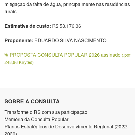
mitigação da falta de água, principalmente nas residências
rurais.
Estimativa de custo:
R$ 58.176,36
Proponente:
EDUARDO SILVA NASCIMENTO
PROPOSTA CONSULTA POPULAR 2026 assinado
(.pdf
248,96 KBytes)
SOBRE A CONSULTA
Transforme o RS com sua participação
Memória da Consulta Popular
Planos Estratégicos de Desenvolvimento Regional (2022-
2030)